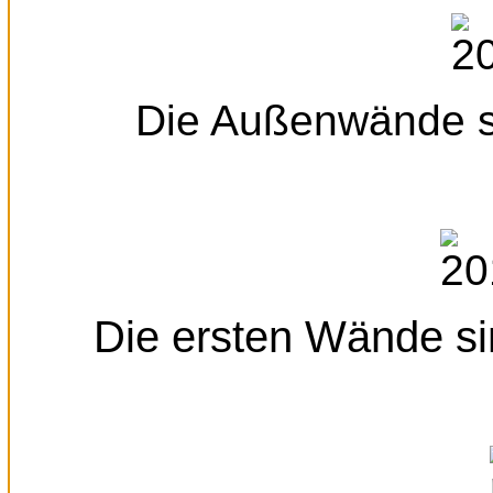
Die Außenwände sin
Die ersten Wände si