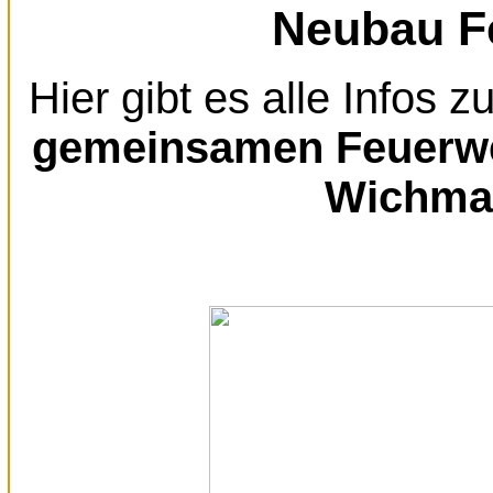
Neubau F
Hier gibt es alle Infos 
gemeinsamen Feuerwe
Wichma