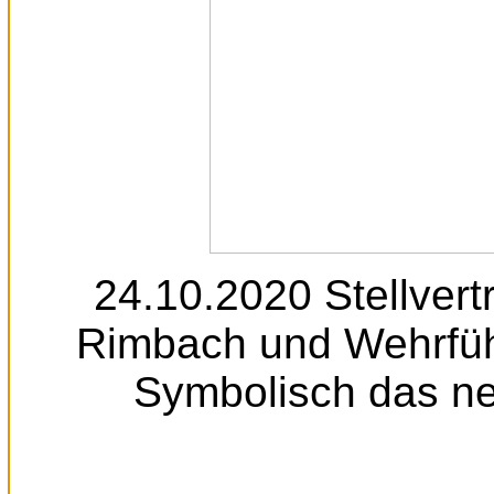
24.10.2020 Stellver
Rimbach und Wehrfüh
Symbolisch das n