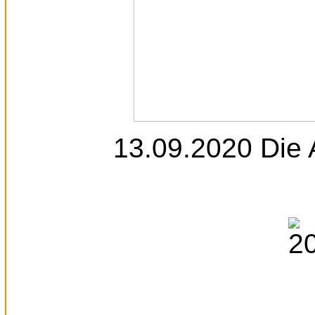
13.09.2020 Die A