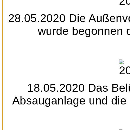
28.05.2020 Die Außenve
wurde begonnen 
18.05.2020 Das Bel
Absauganlage und die 