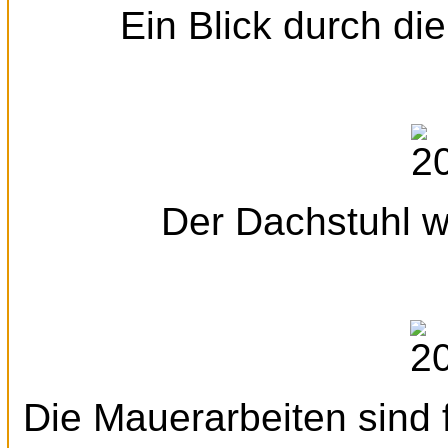
Ein Blick durch di
Der Dachstuhl wi
Die Mauerarbeiten sind 