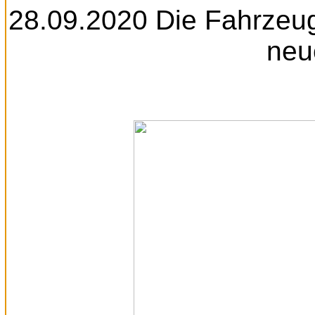
28.09.2020 Die Fahrzeug
neu