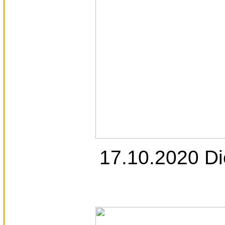
17.10.2020 Di