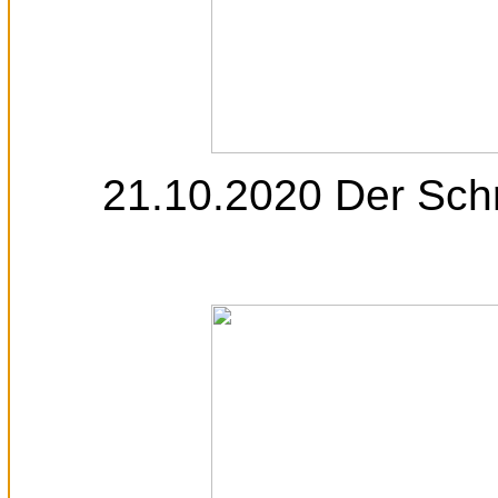
21.10.2020 Der Schr