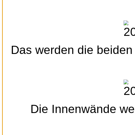
Das werden die beiden
Die Innenwände we