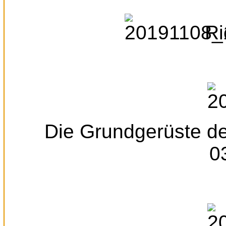
Ri
Die Grundgerüste de
0