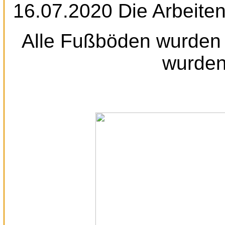
16.07.2020 Die Arbeite
Alle Fußböden wurden 
wurden