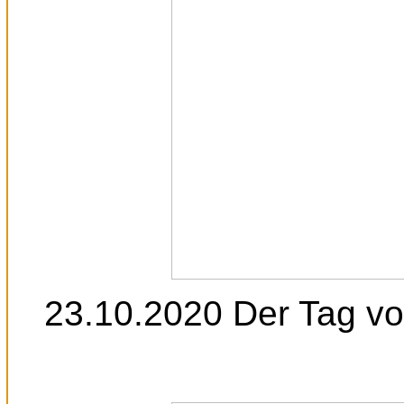
23.10.2020 Der Tag vor