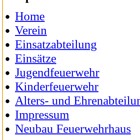
Home
Verein
Einsatzabteilung
Einsätze
Jugendfeuerwehr
Kinderfeuerwehr
Alters- und Ehrenabteilu
Impressum
Neubau Feuerwehrhaus