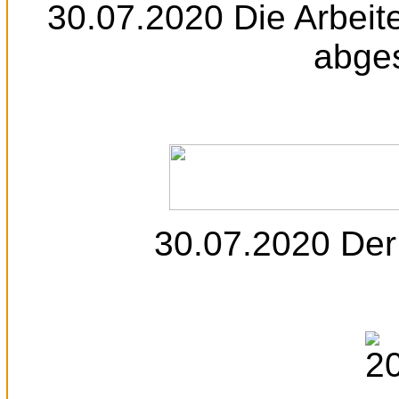
30.07.2020 Die Arbeite
abge
30.07.2020 Der 