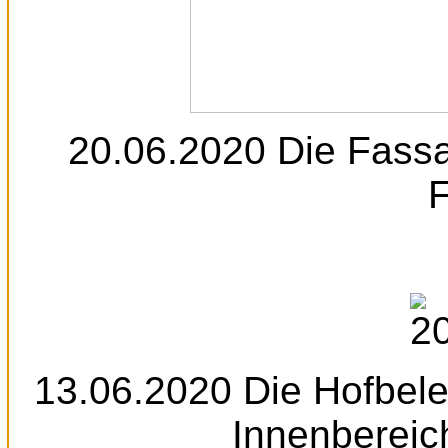
20.06.2020 Die Fassa
13.06.2020 Die Hofbele
Innenbereich