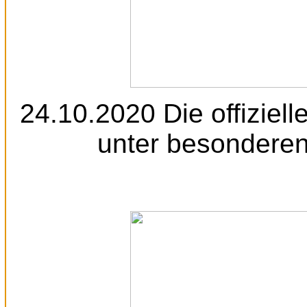
24.10.2020 Die offiziell
unter besonderen