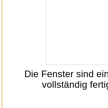
Die Fenster sind ei
vollständig fert