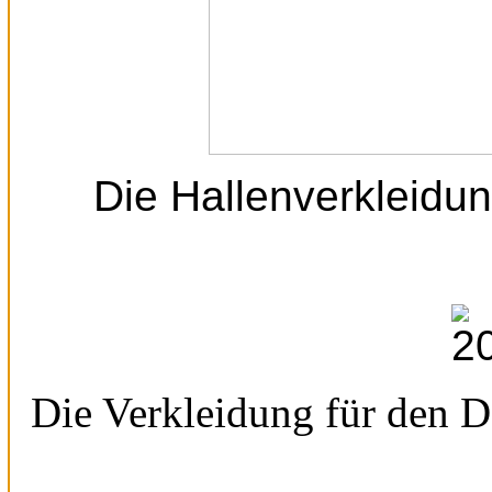
Die Hallenverkleidun
Die Verkleidung für den D