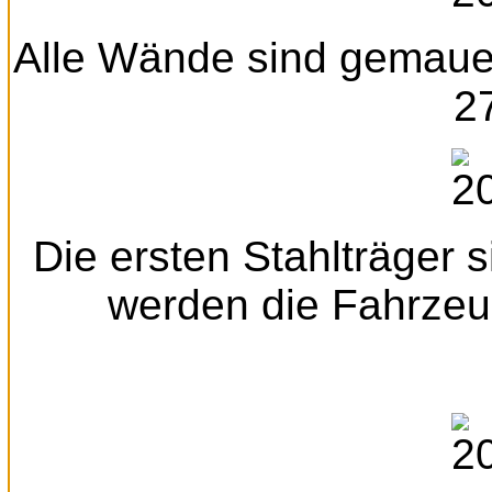
Alle Wände sind gemauert
2
Die ersten Stahlträger s
werden die Fahrzeu