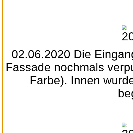
02.06.2020 Die Eingang
Fassade nochmals verput
Farbe). Innen wurde
be