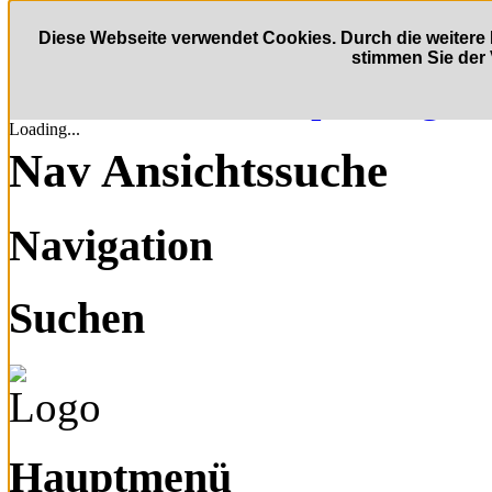
Zum Inhalt wechseln
Diese Webseite verwendet Cookies. Durch die weite
stimmen Sie der
Direkt zur Hauptnaviga
Loading...
Nav Ansichtssuche
Navigation
Suchen
Hauptmenü