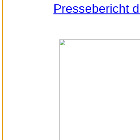
Pressebericht 