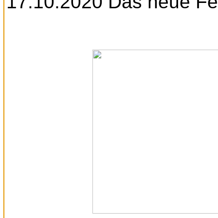
17.10.2020 Das neue F