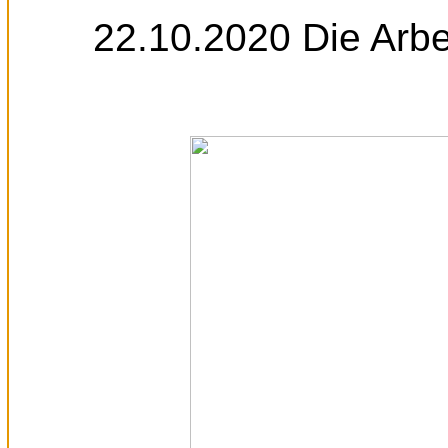
22.10.2020 Die Arbe