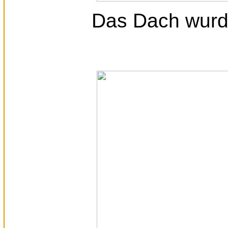
Das Dach wurde