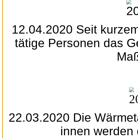
12.04.2020 Seit kurzem
tätige Personen das 
Maß
22.03.2020 Die Wärmeta
innen werden 